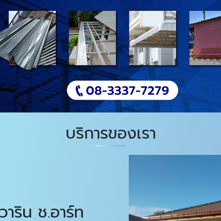
บริการของเรา
วาริน ช.อาร์ท