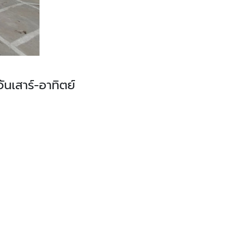
วันเสาร์-อาทิตย์