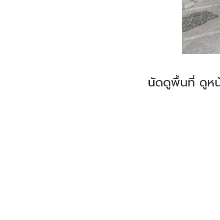
นัดดูพื้นที่ ดู