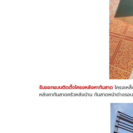
รับออกแบบติดตั้งโครงหลังคากันสาด
โครงเหล
หลังคากันสาดครัวหลังบ้าน กันสาดหน้าต่างรอบบ