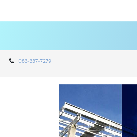
083-337-7279