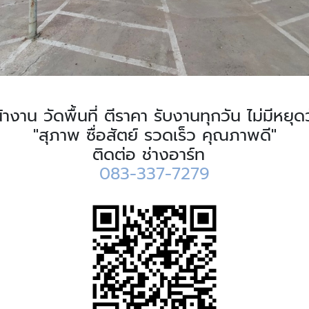
หน้างาน วัดพื้นที่ ตีราคา รับงานทุกวัน ไม่มีหยุด
"สุภาพ ซื่อสัตย์ รวดเร็ว คุณภาพดี"
ติดต่อ ช่างอาร์ท
083-337-7279